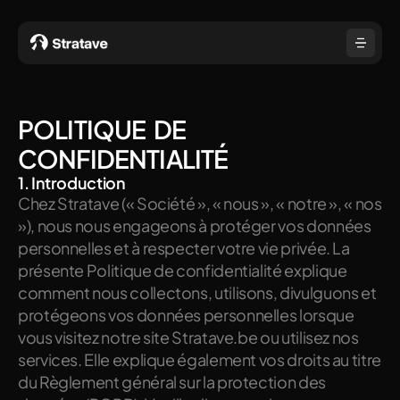
POLITIQUE  DE  
CONFIDENTIALITÉ
1. Introduction
Chez Stratave (« Société », « nous », « notre », « nos 
»), nous nous engageons à protéger vos données 
personnelles et à respecter votre vie privée. La 
présente Politique de confidentialité explique 
comment nous collectons, utilisons, divulguons et 
protégeons vos données personnelles lorsque 
vous visitez notre site Stratave.be ou utilisez nos 
services. Elle explique également vos droits au titre 
du Règlement général sur la protection des 