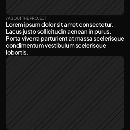
/ ABOUT THE PROJECT
Lorem ipsum dolor sit amet consectetur. 
Lacus justo sollicitudin aenean in purus. 
Porta viverra parturient at massa scelerisque 
condimentum vestibulum scelerisque 
lobortis. 