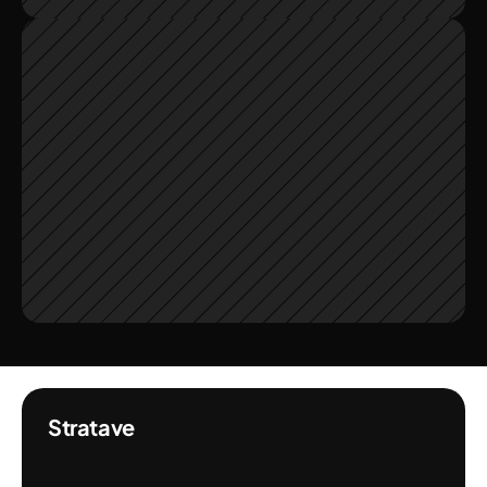
Stratave