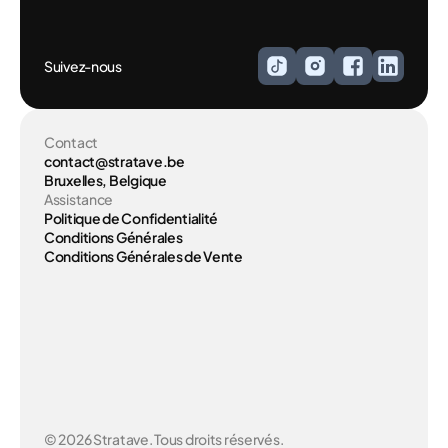
Suivez-nous
Contact
contact@stratave.be
Bruxelles, Belgique
Assistance
Politique de Confidentialité
Conditions Générales
Conditions Générales de Vente
© 2026 Stratave. Tous droits réservés.